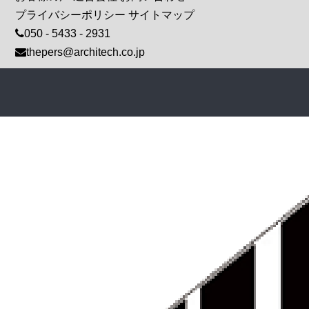
プライバシーポリシー
サイトマップ
050 - 5433 - 2931
thepers@architech.co.jp