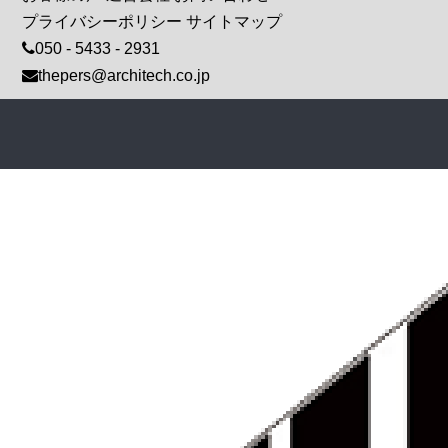
プライバシーポリシー
サイトマップ
050 - 5433 - 2931
thepers@architech.co.jp